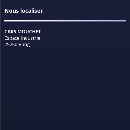
Nous localiser
CARS MOUCHET
Espace Industriel
25250 Rang