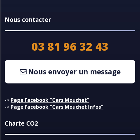
Nous contacter
03 81 96 32 43
Nous envoyer un message
->
Page Facebook "Cars Mouchet"
->
Page Facebook "Cars Mouchet Infos"
Charte CO2