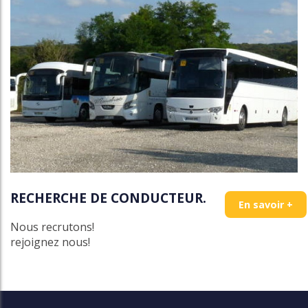
RECHERCHE DE CONDUCTEUR.
En savoir +
Nous recrutons!
rejoignez nous!