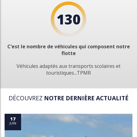
130
C’est le nombre de véhicules qui composent notre
flotte
Véhicules adaptés aux transports scolaires et
touristiques...TPMR
DÉCOUVREZ
NOTRE DERNIÈRE ACTUALITÉ
17
JUIN