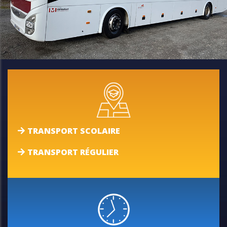
TRANSPORT SCOLAIRE
TRANSPORT RÉGULIER