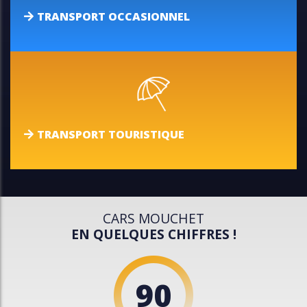
TRANSPORT OCCASIONNEL
TRANSPORT TOURISTIQUE
CARS MOUCHET
EN QUELQUES CHIFFRES !
90