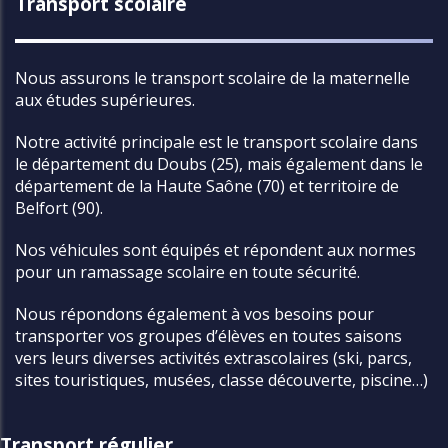
Transport scolaire
Nous assurons le transport scolaire de la maternelle
aux études supérieures.
Notre activité principale est le transport scolaire dans
le département du Doubs (25), mais également dans le
département de la Haute Saône (70) et territoire de
Belfort (90).
Nos véhicules sont équipés et répondent aux normes
pour un ramassage scolaire en toute sécurité.
Nous répondons également à vos besoins pour
transporter vos groupes d’élèves en toutes saisons
vers leurs diverses activités extrascolaires (ski, parcs,
sites touristiques, musées, classe découverte, piscine…)
Transport régulier