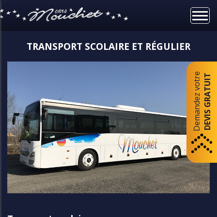
QUE
TRANSPORT SCOLAIRE ET RÉGULIER
Demandez votre
DEVIS GRATUIT