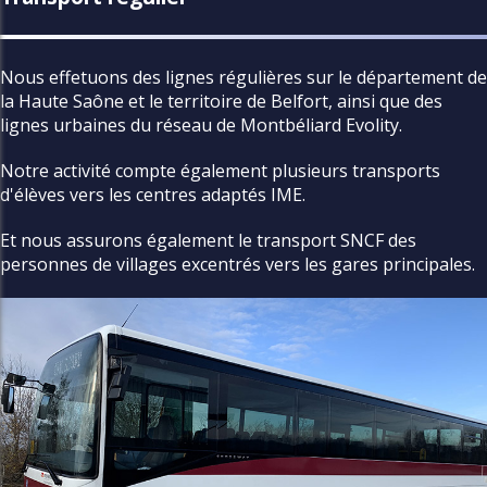
Nous effetuons des lignes régulières sur le département de
la Haute Saône et le territoire de Belfort, ainsi que des
lignes urbaines du réseau de Montbéliard Evolity.
Notre activité compte également plusieurs transports
d'élèves vers les centres adaptés IME.
Et nous assurons également le transport SNCF des
personnes de villages excentrés vers les gares principales.