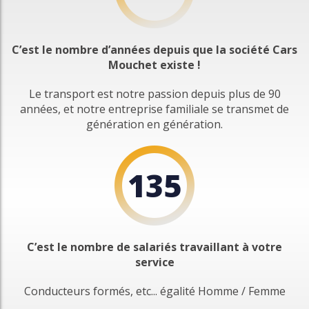
C’est le nombre d’années depuis que la société Cars
Mouchet existe !
Le transport est notre passion depuis plus de 90
années, et notre entreprise familiale se transmet de
génération en génération.
135
C’est le nombre de salariés travaillant à votre
service
Conducteurs formés, etc... égalité Homme / Femme